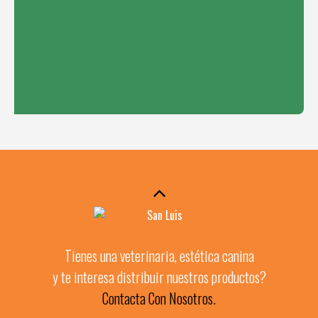
Tienes una veterinaria, estética canina
y te interesa distribuir nuestros productos?
Contacta Con Nosotros.