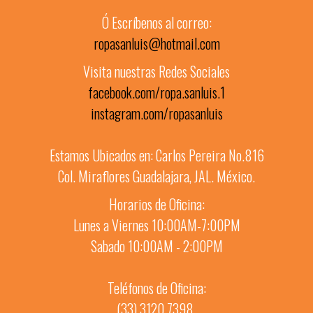
Ó Escríbenos al correo:
ropasanluis@hotmail.com
Visita nuestras Redes Sociales
facebook.com/ropa.sanluis.1
instagram.com/ropasanluis
Estamos Ubicados en: Carlos Pereira No.816
Col. Miraflores Guadalajara, JAL. México.
Horarios de Oficina:
Lunes a Viernes 10:00AM-7:00PM
Sabado 10:00AM - 2:00PM
Teléfonos de Oficina:
(33) 3120 7398.