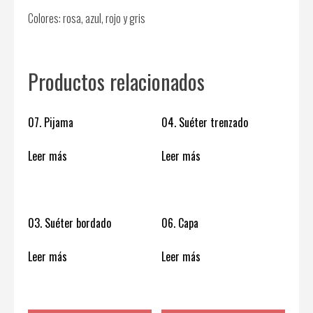
Colores: rosa, azul, rojo y gris
Productos relacionados
07. Pijama
04. Suéter trenzado
Leer más
Leer más
03. Suéter bordado
06. Capa
Leer más
Leer más