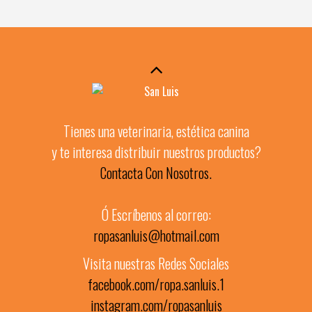
Tienes una veterinaria, estética canina
y te interesa distribuir nuestros productos?
Contacta Con Nosotros.
Ó Escríbenos al correo:
ropasanluis@hotmail.com
Visita nuestras Redes Sociales
facebook.com/ropa.sanluis.1
instagram.com/ropasanluis