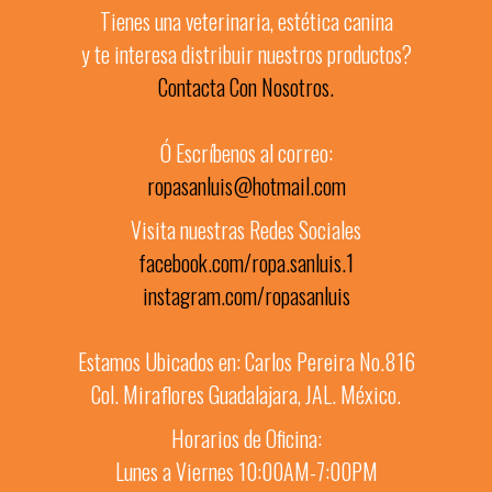
Tienes una veterinaria, estética canina
y te interesa distribuir nuestros productos?
Contacta Con Nosotros.
Ó Escríbenos al correo:
ropasanluis@hotmail.com
Visita nuestras Redes Sociales
facebook.com/ropa.sanluis.1
instagram.com/ropasanluis
Estamos Ubicados en: Carlos Pereira No.816
Col. Miraflores Guadalajara, JAL. México.
Horarios de Oficina:
Lunes a Viernes 10:00AM-7:00PM