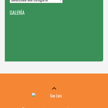
GALERÍA