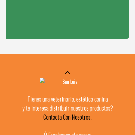
Tienes una veterinaria, estética canina
y te interesa distribuir nuestros productos?
Contacta Con Nosotros.