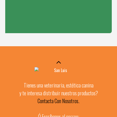
Tienes una veterinaria, estética canina
y te interesa distribuir nuestros productos?
Contacta Con Nosotros.
Ó Escríbenos al correo: