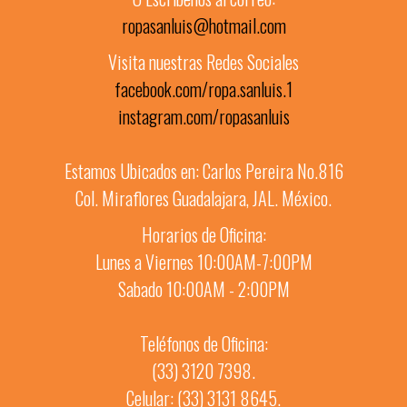
ropasanluis@hotmail.com
Visita nuestras Redes Sociales
facebook.com/ropa.sanluis.1
instagram.com/ropasanluis
Estamos Ubicados en: Carlos Pereira No.816
Col. Miraflores Guadalajara, JAL. México.
Horarios de Oficina:
Lunes a Viernes 10:00AM-7:00PM
Sabado 10:00AM - 2:00PM
Teléfonos de Oficina:
(33) 3120 7398.
Celular: (33) 3131 8645.