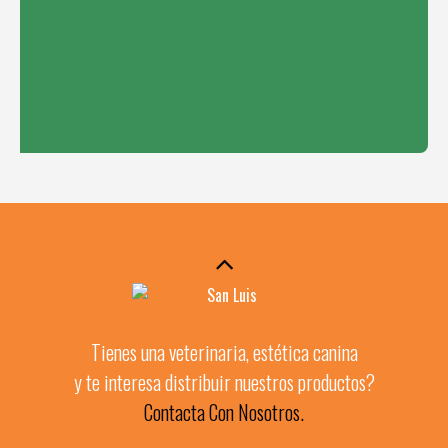
Tienes una veterinaria, estética canina
y te interesa distribuir nuestros productos?
Contacta Con Nosotros.