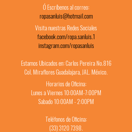
Ó Escríbenos al correo:
ropasanluis@hotmail.com
Visita nuestras Redes Sociales
facebook.com/ropa.sanluis.1
instagram.com/ropasanluis
Estamos Ubicados en: Carlos Pereira No.816
Col. Miraflores Guadalajara, JAL. México.
Horarios de Oficina:
Lunes a Viernes 10:00AM-7:00PM
Sabado 10:00AM - 2:00PM
Teléfonos de Oficina:
(33) 3120 7398.