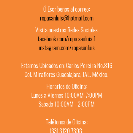
Ó Escríbenos al correo:
ropasanluis@hotmail.com
Visita nuestras Redes Sociales
facebook.com/ropa.sanluis.1
instagram.com/ropasanluis
Estamos Ubicados en: Carlos Pereira No.816
Col. Miraflores Guadalajara, JAL. México.
Horarios de Oficina:
Lunes a Viernes 10:00AM-7:00PM
Sabado 10:00AM - 2:00PM
Teléfonos de Oficina:
(33) 3120 7398.