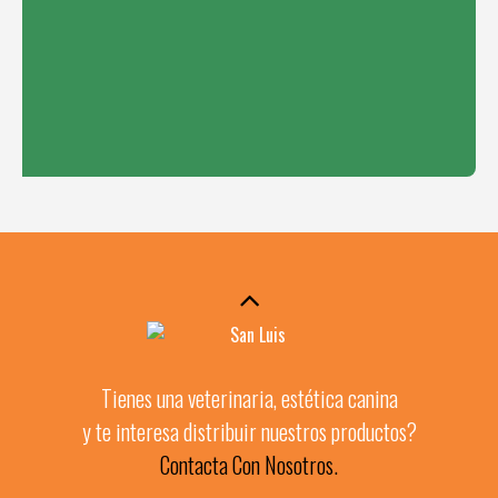
Tienes una veterinaria, estética canina
y te interesa distribuir nuestros productos?
Contacta Con Nosotros.