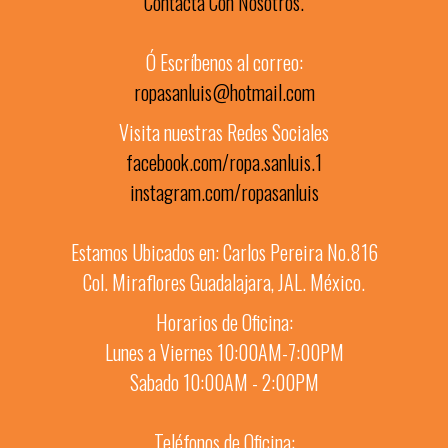
Contacta Con Nosotros.
Ó Escríbenos al correo:
ropasanluis@hotmail.com
Visita nuestras Redes Sociales
facebook.com/ropa.sanluis.1
instagram.com/ropasanluis
Estamos Ubicados en: Carlos Pereira No.816
Col. Miraflores Guadalajara, JAL. México.
Horarios de Oficina:
Lunes a Viernes 10:00AM-7:00PM
Sabado 10:00AM - 2:00PM
Teléfonos de Oficina: