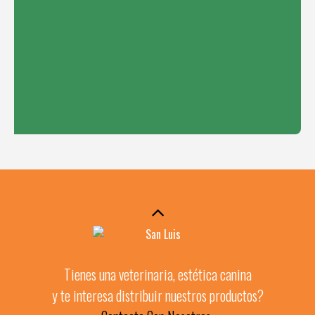
Tienes una veterinaria, estética canina
y te interesa distribuir nuestros productos?