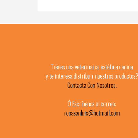
navigation
Tienes una veterinaria, estética canina
y te interesa distribuir nuestros productos
Contacta Con Nosotros.
Ó Escríbenos al correo:
ropasanluis@hotmail.com