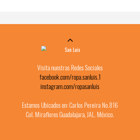
Visita nuestras Redes Sociales
?
facebook.com/ropa.sanluis.1
instagram.com/ropasanluis
Estamos Ubicados en: Carlos Pereira No.816
Col. Miraflores Guadalajara, JAL. México.