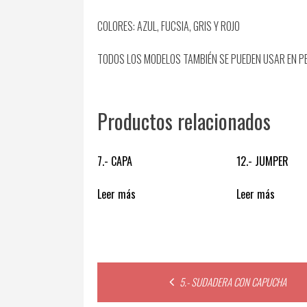
COLORES: AZUL, FUCSIA, GRIS Y ROJO
TODOS LOS MODELOS TAMBIÉN SE PUEDEN USAR EN P
Productos relacionados
7.- CAPA
12.- JUMPER
Leer más
Leer más
Post
5.- SUDADERA CON CAPUCHA