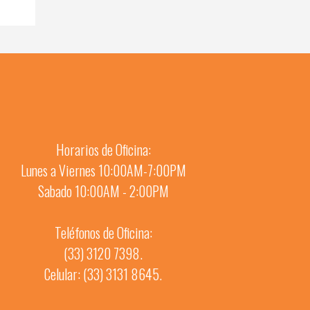
Horarios de Oficina:
Lunes a Viernes 10:00AM-7:00PM
Sabado 10:00AM - 2:00PM
Teléfonos de Oficina:
(33) 3120 7398.
Celular: (33) 3131 8645.