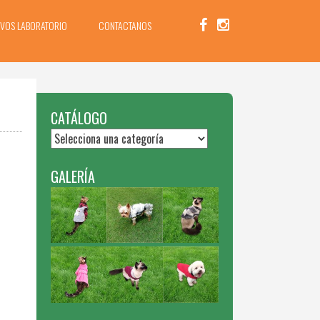
IVOS LABORATORIO
CONTACTANOS
CATÁLOGO
GALERÍA