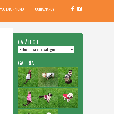
IVOS LABORATORIO
CONTACTANOS
CATÁLOGO
GALERÍA