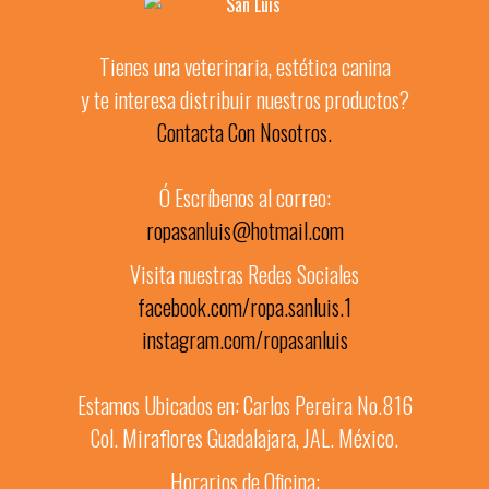
Tienes una veterinaria, estética canina
y te interesa distribuir nuestros productos?
Contacta Con Nosotros.
Ó Escríbenos al correo:
ropasanluis@hotmail.com
Visita nuestras Redes Sociales
facebook.com/ropa.sanluis.1
instagram.com/ropasanluis
Estamos Ubicados en: Carlos Pereira No.816
Col. Miraflores Guadalajara, JAL. México.
Horarios de Oficina: