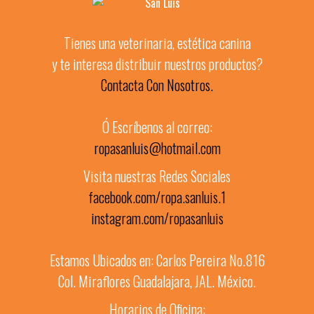
Tienes una veterinaria, estética canina
y te interesa distribuir nuestros productos?
Contacta Con Nosotros.
Ó Escríbenos al correo:
ropasanluis@hotmail.com
Visita nuestras Redes Sociales
facebook.com/ropa.sanluis.1
instagram.com/ropasanluis
Estamos Ubicados en: Carlos Pereira No.816
Col. Miraflores Guadalajara, JAL. México.
Horarios de Oficina: