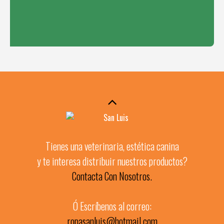
Tienes una veterinaria, estética canina
y te interesa distribuir nuestros productos?
Contacta Con Nosotros.
Ó Escríbenos al correo:
ropasanluis@hotmail.com