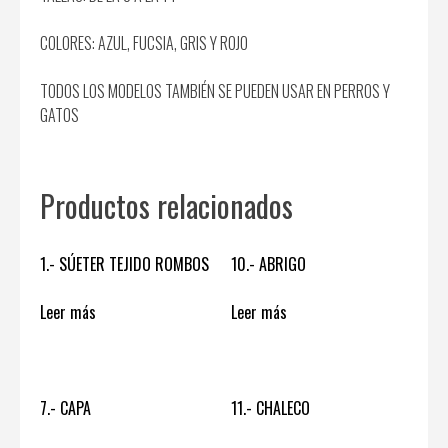
COLORES: AZUL, FUCSIA, GRIS Y ROJO
TODOS LOS MODELOS TAMBIÉN SE PUEDEN USAR EN PERROS Y
GATOS
Productos relacionados
1.- SÚETER TEJIDO ROMBOS
10.- ABRIGO
Leer más
Leer más
7.- CAPA
11.- CHALECO