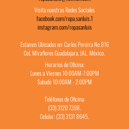
Visita nuestras Redes Sociales
facebook.com/ropa.sanluis.1
instagram.com/ropasanluis
Estamos Ubicados en: Carlos Pereira No.816
Col. Miraflores Guadalajara, JAL. México.
Horarios de Oficina:
Lunes a Viernes 10:00AM-7:00PM
Sabado 10:00AM - 2:00PM
Teléfonos de Oficina:
(33) 3120 7398.
Celular: (33) 3131 8645.