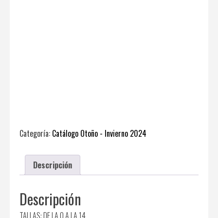
Categoría:
Catálogo Otoño - Invierno 2024
Descripción
Descripción
TALLAS: DE LA 0 A LA 14