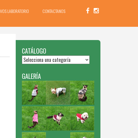
IVOS LABORATORIO
CONTACTANOS
CATÁLOGO
GALERÍA