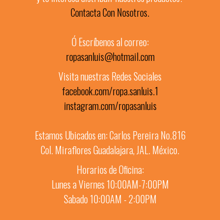
Contacta Con Nosotros.
Ó Escríbenos al correo:
ropasanluis@hotmail.com
Visita nuestras Redes Sociales
facebook.com/ropa.sanluis.1
instagram.com/ropasanluis
Estamos Ubicados en: Carlos Pereira No.816
Col. Miraflores Guadalajara, JAL. México.
Horarios de Oficina:
Lunes a Viernes 10:00AM-7:00PM
Sabado 10:00AM - 2:00PM