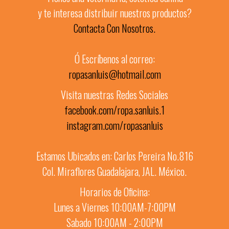
y te interesa distribuir nuestros productos?
Contacta Con Nosotros.
Ó Escríbenos al correo:
ropasanluis@hotmail.com
Visita nuestras Redes Sociales
facebook.com/ropa.sanluis.1
instagram.com/ropasanluis
Estamos Ubicados en: Carlos Pereira No.816
Col. Miraflores Guadalajara, JAL. México.
Horarios de Oficina:
Lunes a Viernes 10:00AM-7:00PM
Sabado 10:00AM - 2:00PM