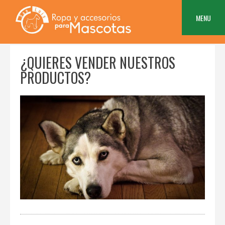
Skip
to
MENU
content
¿QUIERES VENDER NUESTROS
PRODUCTOS?